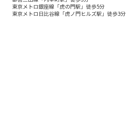
東京メトロ銀座線「虎の門駅」徒歩5分
東京メトロ日比谷線「虎ノ門ヒルズ駅」徒歩3分