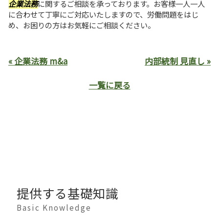
企業法務
に関するご相談を承っております。お客様一人一人
に合わせて丁寧にご対応いたしますので、労働問題をはじ
め、お困りの方はお気軽にご相談ください。
« 企業法務 m&a
内部統制 見直し »
一覧に戻る
提供する基礎知識
Basic Knowledge