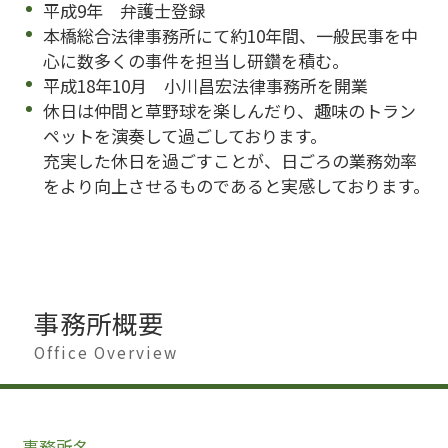
平成9年 弁護士登録
本橋総合法律事務所にて約10年間、一般民事を中
心に数多くの事件を担当し研鑽を積む。
平成18年10月 小川昌宏法律事務所を開業
休日は仲間と草野球を楽しんだり、趣味のトラン
ペットを演奏して過ごしております。
充実した休日を過ごすことが、日ごろの業務効率
をより向上させるものであると実感しております。
事務所概要
Office Overview
事務所名