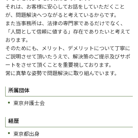
それは、お客様に安心してお話をしていただくこと
が、問題解決へつながると考えているからです。
また当事務所は、法律の専門家であるだけでなく、
「人間として信頼に値する」存在でありたいと考えて
おります。
そのためにも、メリット、デメリットについて丁寧に
ご説明させて頂いたうえで、解決策のご提示及びサポ
ートをさせて頂くことを重要視しております。
常に真摯な姿勢で問題解決に取り組んでいます。
所属団体
東京弁護士会
経歴
東京都出身