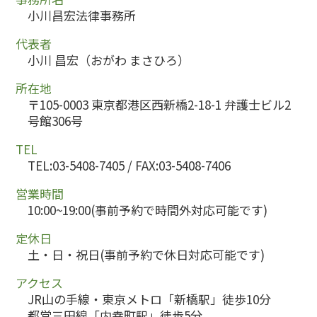
小川昌宏法律事務所
代表者
小川 昌宏（おがわ まさひろ）
所在地
〒105-0003 東京都港区西新橋2-18-1 弁護士ビル2
号館306号
TEL
TEL:03-5408-7405 / FAX:03-5408-7406
営業時間
10:00~19:00(事前予約で時間外対応可能です)
定休日
土・日・祝日(事前予約で休日対応可能です)
アクセス
JR山の手線・東京メトロ「新橋駅」徒歩10分
都営三田線「内幸町駅」徒歩5分