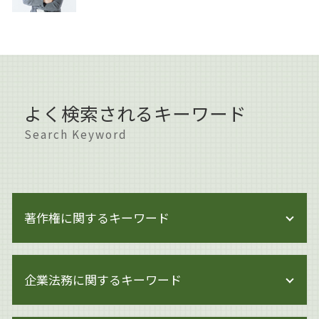
よく検索されるキーワード
Search Keyword
著作権に関するキーワード
著作権とは 音楽
企業法務に関するキーワード
著作権 著作者人格権
著作権 訴訟
著作権 著作者人格権 違い