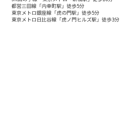
都営三田線「内幸町駅」徒歩5分
東京メトロ銀座線「虎の門駅」徒歩5分
東京メトロ日比谷線「虎ノ門ヒルズ駅」徒歩3分