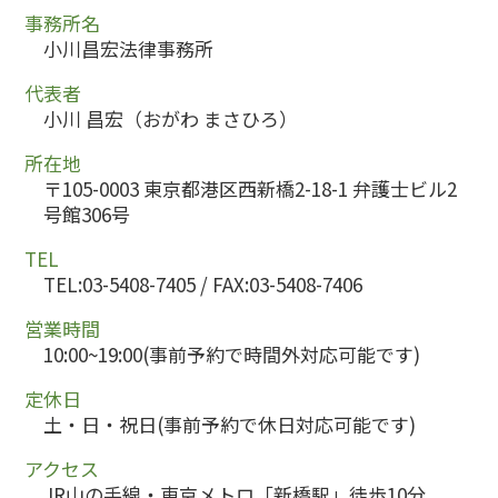
事務所名
小川昌宏法律事務所
代表者
小川 昌宏（おがわ まさひろ）
所在地
〒105-0003 東京都港区西新橋2-18-1 弁護士ビル2
号館306号
TEL
TEL:03-5408-7405 / FAX:03-5408-7406
営業時間
10:00~19:00(事前予約で時間外対応可能です)
定休日
土・日・祝日(事前予約で休日対応可能です)
アクセス
JR山の手線・東京メトロ「新橋駅」徒歩10分