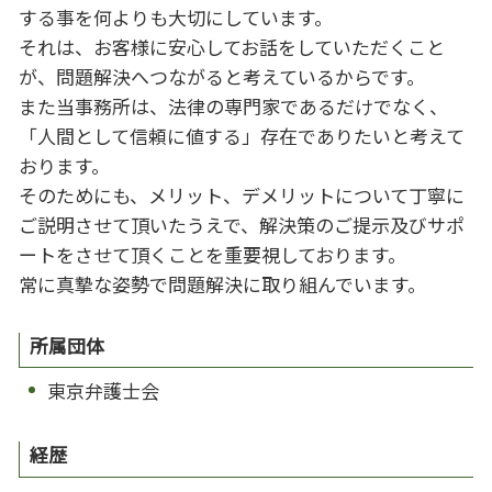
する事を何よりも大切にしています。
それは、お客様に安心してお話をしていただくこと
が、問題解決へつながると考えているからです。
また当事務所は、法律の専門家であるだけでなく、
「人間として信頼に値する」存在でありたいと考えて
おります。
そのためにも、メリット、デメリットについて丁寧に
ご説明させて頂いたうえで、解決策のご提示及びサポ
ートをさせて頂くことを重要視しております。
常に真摯な姿勢で問題解決に取り組んでいます。
所属団体
東京弁護士会
経歴