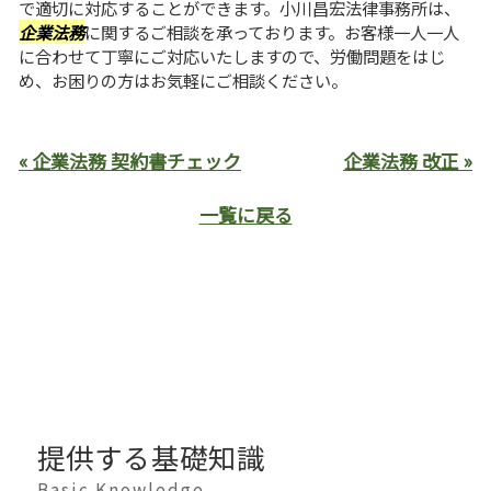
で適切に対応することができます。小川昌宏法律事務所は、
企業法務
に関するご相談を承っております。お客様一人一人
に合わせて丁寧にご対応いたしますので、労働問題をはじ
め、お困りの方はお気軽にご相談ください。
« 企業法務 契約書チェック
企業法務 改正 »
一覧に戻る
提供する基礎知識
Basic Knowledge