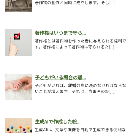
著作物の創作と同時に成立します。そし[...]
著作権はいつまで守ら...
著作権とは著作物を作った者に与えられる権利で
す。著作権によって著作物は守られるた[...]
子どもがいる場合の離...
子どもがいれば、離婚の際に決めなければならな
いことが増えます。それは、当事者の話[...]
生成AIで作成した絵...
生成AIは、文章や画像を自動で生成できる便利な