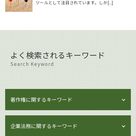
ツールとして注目されています。しか[...]
よく検索されるキーワード
Search Keyword
著作権に関するキーワード
著作権侵害 どこから
企業法務に関するキーワード
著作権 著作物
著作権とは 音楽