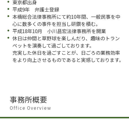
東京都出身
平成9年 弁護士登録
本橋総合法律事務所にて約10年間、一般民事を中
心に数多くの事件を担当し研鑽を積む。
平成18年10月 小川昌宏法律事務所を開業
休日は仲間と草野球を楽しんだり、趣味のトラン
ペットを演奏して過ごしております。
充実した休日を過ごすことが、日ごろの業務効率
をより向上させるものであると実感しております。
事務所概要
Office Overview