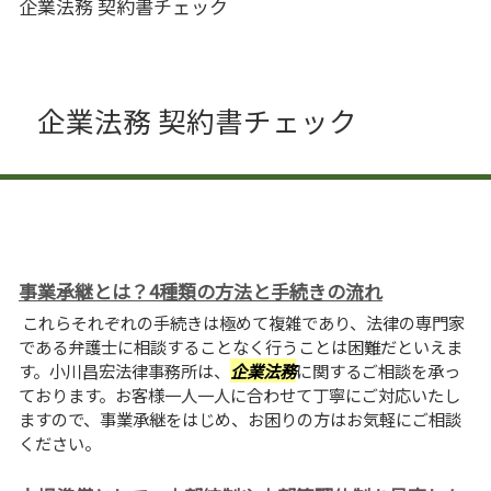
企業法務 契約書チェック
企業法務 契約書チェック
事業承継とは？4種類の方法と手続きの流れ
これらそれぞれの手続きは極めて複雑であり、法律の専門家
である弁護士に相談することなく行うことは困難だといえま
す。小川昌宏法律事務所は、
企業法務
に関するご相談を承っ
ております。お客様一人一人に合わせて丁寧にご対応いたし
ますので、事業承継をはじめ、お困りの方はお気軽にご相談
ください。