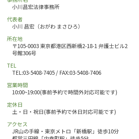
小川昌宏法律事務所
代表者
小川 昌宏（おがわ まさひろ）
所在地
〒105-0003 東京都港区西新橋2-18-1 弁護士ビル2
号館306号
TEL
TEL:03-5408-7405 / FAX:03-5408-7406
営業時間
10:00~19:00(事前予約で時間外対応可能です)
定休日
土・日・祝日(事前予約で休日対応可能です)
アクセス
JR山の手線・東京メトロ「新橋駅」徒歩10分
都営三田線「内幸町駅」徒歩5分