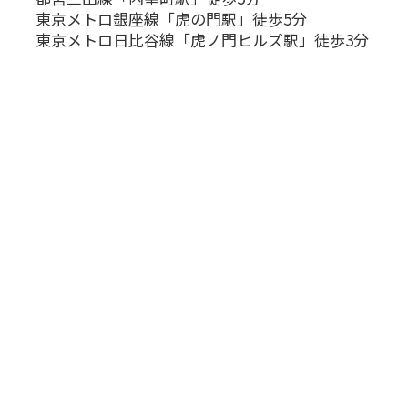
東京メトロ銀座線「虎の門駅」徒歩5分
東京メトロ日比谷線「虎ノ門ヒルズ駅」徒歩3分