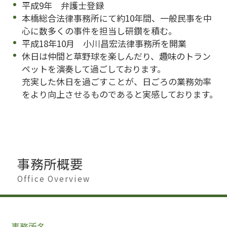
平成9年 弁護士登録
本橋総合法律事務所にて約10年間、一般民事を中
心に数多くの事件を担当し研鑽を積む。
平成18年10月 小川昌宏法律事務所を開業
休日は仲間と草野球を楽しんだり、趣味のトラン
ペットを演奏して過ごしております。
充実した休日を過ごすことが、日ごろの業務効率
をより向上させるものであると実感しております。
事務所概要
Office Overview
事務所名