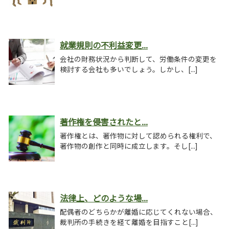
就業規則の不利益変更...
会社の財務状況から判断して、労働条件の変更を
検討する会社も多いでしょう。しかし、[...]
著作権を侵害されたと...
著作権とは、著作物に対して認められる権利で、
著作物の創作と同時に成立します。そし[...]
法律上、どのような場...
配偶者のどちらかが離婚に応じてくれない場合、
裁判所の手続きを経て離婚を目指すこと[...]