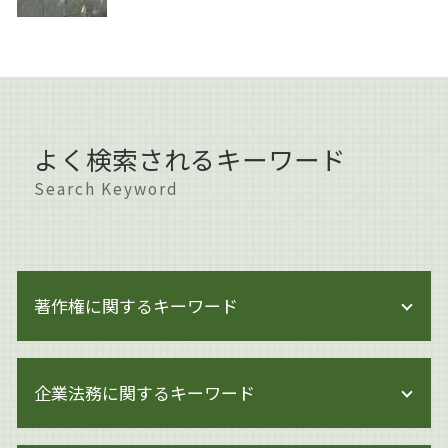
よく検索されるキーワード
Search Keyword
著作権に関するキーワード
著作権 対策
企業法務に関するキーワード
著作権 訴える
著作権 メリット
著作権侵害 知らずに