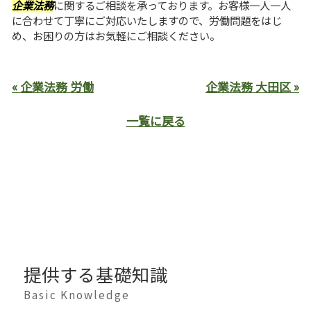
企業法務
に関するご相談を承っております。お客様一人一人
に合わせて丁寧にご対応いたしますので、労働問題をはじ
め、お困りの方はお気軽にご相談ください。
« 企業法務 労働
企業法務 大田区 »
一覧に戻る
提供する基礎知識
Basic Knowledge