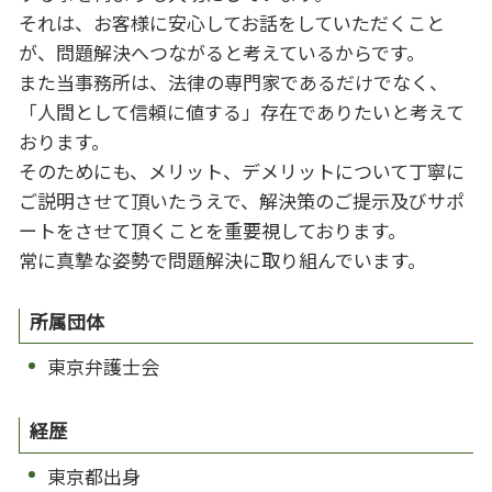
それは、お客様に安心してお話をしていただくこと
が、問題解決へつながると考えているからです。
また当事務所は、法律の専門家であるだけでなく、
「人間として信頼に値する」存在でありたいと考えて
おります。
そのためにも、メリット、デメリットについて丁寧に
ご説明させて頂いたうえで、解決策のご提示及びサポ
ートをさせて頂くことを重要視しております。
常に真摯な姿勢で問題解決に取り組んでいます。
所属団体
東京弁護士会
経歴
東京都出身