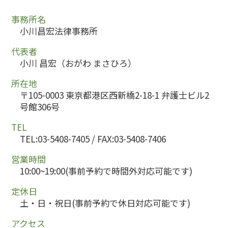
事務所名
小川昌宏法律事務所
代表者
小川 昌宏（おがわ まさひろ）
所在地
〒105-0003 東京都港区西新橋2-18-1 弁護士ビル2
号館306号
TEL
TEL:03-5408-7405 / FAX:03-5408-7406
営業時間
10:00~19:00(事前予約で時間外対応可能です)
定休日
土・日・祝日(事前予約で休日対応可能です)
アクセス