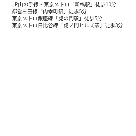
JR山の手線・東京メトロ「新橋駅」徒歩10分
都営三田線「内幸町駅」徒歩5分
東京メトロ銀座線「虎の門駅」徒歩5分
東京メトロ日比谷線「虎ノ門ヒルズ駅」徒歩3分