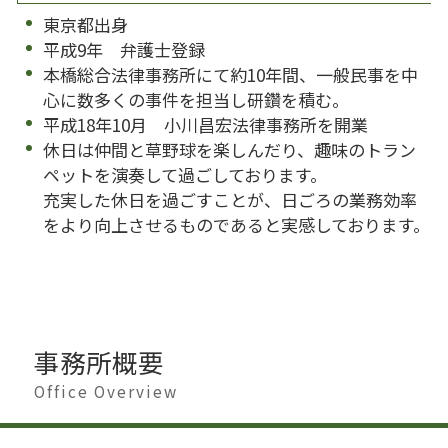
東京都出身
平成9年 弁護士登録
本橋総合法律事務所にて約10年間、一般民事を中
心に数多くの事件を担当し研鑽を積む。
平成18年10月 小川昌宏法律事務所を開業
休日は仲間と草野球を楽しんだり、趣味のトラン
ペットを演奏して過ごしております。
充実した休日を過ごすことが、日ごろの業務効率
をより向上させるものであると実感しております。
事務所概要
Office Overview