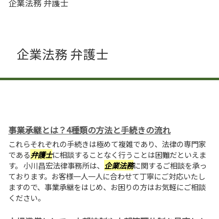
企業法務 弁護士
企業法務 弁護士
事業承継とは？4種類の方法と手続きの流れ
これらそれぞれの手続きは極めて複雑であり、法律の専門家
である
弁護士
に相談することなく行うことは困難だといえま
す。 小川昌宏法律事務所は、
企業法務
に関するご相談を承っ
ております。お客様一人一人に合わせて丁寧にご対応いたし
ますので、事業承継をはじめ、お困りの方はお気軽にご相談
ください。