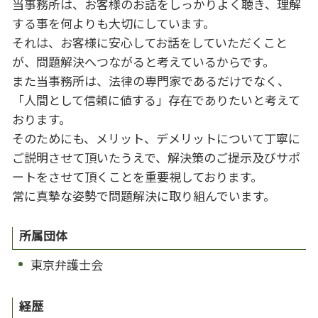
当事務所は、お客様のお話をしっかりよく聴き、理解
する事を何よりも大切にしています。
それは、お客様に安心してお話をしていただくこと
が、問題解決へつながると考えているからです。
また当事務所は、法律の専門家であるだけでなく、
「人間として信頼に値する」存在でありたいと考えて
おります。
そのためにも、メリット、デメリットについて丁寧に
ご説明させて頂いたうえで、解決策のご提示及びサポ
ートをさせて頂くことを重要視しております。
常に真摯な姿勢で問題解決に取り組んでいます。
所属団体
東京弁護士会
経歴