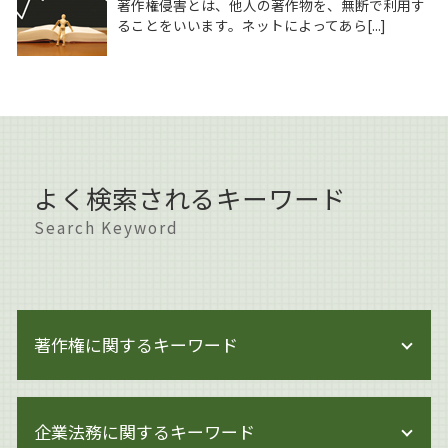
著作権侵害とは、他人の著作物を、無断で利用す
ることをいいます。ネットによってあら[...]
よく検索されるキーワード
Search Keyword
著作権に関するキーワード
著作権 対策
企業法務に関するキーワード
著作権 貸与