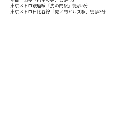
東京メトロ銀座線「虎の門駅」徒歩5分
東京メトロ日比谷線「虎ノ門ヒルズ駅」徒歩3分