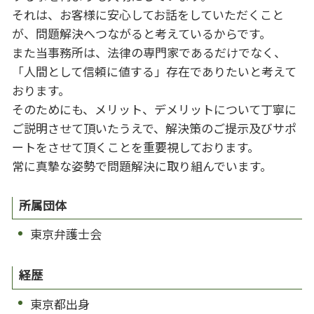
それは、お客様に安心してお話をしていただくこと
が、問題解決へつながると考えているからです。
また当事務所は、法律の専門家であるだけでなく、
「人間として信頼に値する」存在でありたいと考えて
おります。
そのためにも、メリット、デメリットについて丁寧に
ご説明させて頂いたうえで、解決策のご提示及びサポ
ートをさせて頂くことを重要視しております。
常に真摯な姿勢で問題解決に取り組んでいます。
所属団体
東京弁護士会
経歴
東京都出身