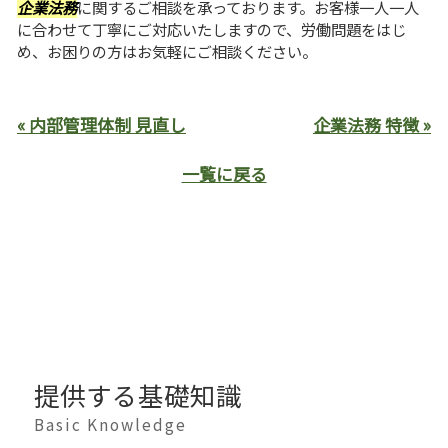
企業法務
に関するご相談を承っております。お客様一人一人
に合わせて丁寧にご対応いたしますので、労働問題をはじ
め、お困りの方はお気軽にご相談ください。
« 内部管理体制 見直し
企業法務 特徴 »
一覧に戻る
提供する基礎知識
Basic Knowledge