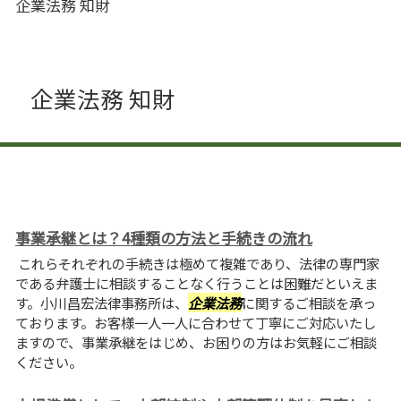
企業法務 知財
企業法務 知財
事業承継とは？4種類の方法と手続きの流れ
これらそれぞれの手続きは極めて複雑であり、法律の専門家
である弁護士に相談することなく行うことは困難だといえま
す。小川昌宏法律事務所は、
企業法務
に関するご相談を承っ
ております。お客様一人一人に合わせて丁寧にご対応いたし
ますので、事業承継をはじめ、お困りの方はお気軽にご相談
ください。