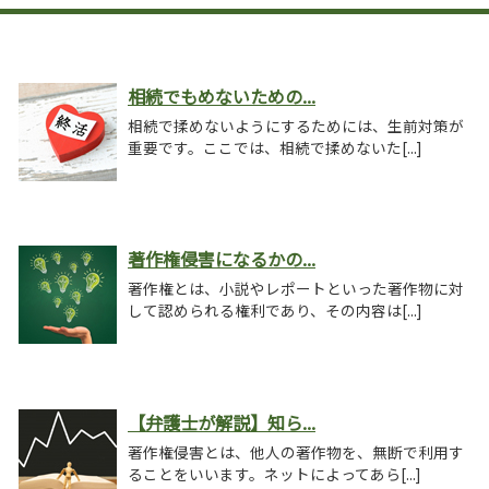
相続でもめないための...
相続で揉めないようにするためには、生前対策が
重要です。ここでは、相続で揉めないた[...]
著作権侵害になるかの...
著作権とは、小説やレポートといった著作物に対
して認められる権利であり、その内容は[...]
【弁護士が解説】知ら...
著作権侵害とは、他人の著作物を、無断で利用す
ることをいいます。ネットによってあら[...]