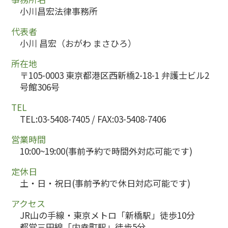
小川昌宏法律事務所
代表者
小川 昌宏（おがわ まさひろ）
所在地
〒105-0003 東京都港区西新橋2-18-1 弁護士ビル2
号館306号
TEL
TEL:03-5408-7405 / FAX:03-5408-7406
営業時間
10:00~19:00(事前予約で時間外対応可能です)
定休日
土・日・祝日(事前予約で休日対応可能です)
アクセス
JR山の手線・東京メトロ「新橋駅」徒歩10分
都営三田線「内幸町駅」徒歩5分