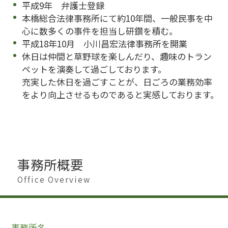
平成9年 弁護士登録
本橋総合法律事務所にて約10年間、一般民事を中
心に数多くの事件を担当し研鑽を積む。
平成18年10月 小川昌宏法律事務所を開業
休日は仲間と草野球を楽しんだり、趣味のトラン
ペットを演奏して過ごしております。
充実した休日を過ごすことが、日ごろの業務効率
をより向上させるものであると実感しております。
事務所概要
Office Overview
事務所名