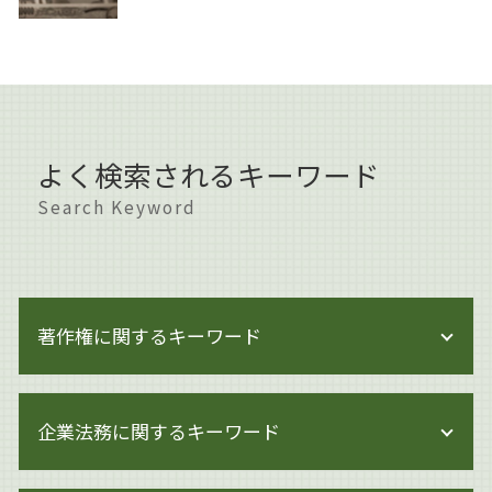
よく検索されるキーワード
Search Keyword
著作権に関するキーワード
ai 絵 著作権
企業法務に関するキーワード
著作権侵害 知らずに
著作権とは イラスト
著作権とは 写真