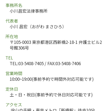
事務所名
小川昌宏法律事務所
代表者
小川 昌宏（おがわ まさひろ）
所在地
〒105-0003 東京都港区西新橋2-18-1 弁護士ビル2
号館306号
TEL
TEL:03-5408-7405 / FAX:03-5408-7406
営業時間
10:00~19:00(事前予約で時間外対応可能です)
定休日
土・日・祝日(事前予約で休日対応可能です)
アクセス
JR山の手線・東京メトロ「新橋駅」徒歩10分