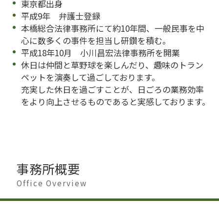
東京都出身
平成9年 弁護士登録
本橋総合法律事務所にて約10年間、一般民事を中
心に数多くの事件を担当し研鑽を積む。
平成18年10月 小川昌宏法律事務所を開業
休日は仲間と草野球を楽しんだり、趣味のトラン
ペットを演奏して過ごしております。
充実した休日を過ごすことが、日ごろの業務効率
をより向上させるものであると実感しております。
事務所概要
Office Overview