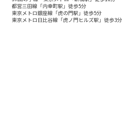
都営三田線「内幸町駅」徒歩5分
東京メトロ銀座線「虎の門駅」徒歩5分
東京メトロ日比谷線「虎ノ門ヒルズ駅」徒歩3分