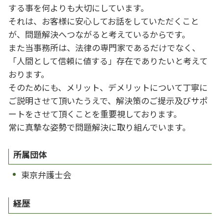
する事を何よりも大切にしています。
それは、お客様に安心してお話をしていただくこと
が、問題解決へつながると考えているからです。
また当事務所は、法律の専門家であるだけでなく、
「人間として信頼に値する」存在でありたいと考えて
おります。
そのためにも、メリット、デメリットについて丁寧に
ご説明させて頂いたうえで、解決策のご提示及びサポ
ートをさせて頂くことを重要視しております。
常に真摯な姿勢で問題解決に取り組んでいます。
所属団体
東京弁護士会
経歴