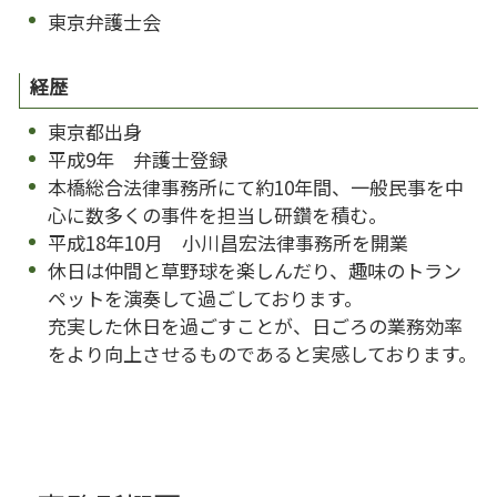
東京弁護士会
経歴
東京都出身
平成9年 弁護士登録
本橋総合法律事務所にて約10年間、一般民事を中
心に数多くの事件を担当し研鑽を積む。
平成18年10月 小川昌宏法律事務所を開業
休日は仲間と草野球を楽しんだり、趣味のトラン
ペットを演奏して過ごしております。
充実した休日を過ごすことが、日ごろの業務効率
をより向上させるものであると実感しております。