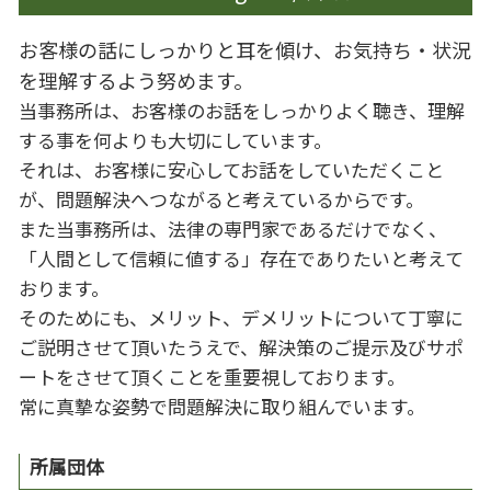
お客様の話にしっかりと耳を傾け、お気持ち・状況
を理解するよう努めます。
当事務所は、お客様のお話をしっかりよく聴き、理解
する事を何よりも大切にしています。
それは、お客様に安心してお話をしていただくこと
が、問題解決へつながると考えているからです。
また当事務所は、法律の専門家であるだけでなく、
「人間として信頼に値する」存在でありたいと考えて
おります。
そのためにも、メリット、デメリットについて丁寧に
ご説明させて頂いたうえで、解決策のご提示及びサポ
ートをさせて頂くことを重要視しております。
常に真摯な姿勢で問題解決に取り組んでいます。
所属団体