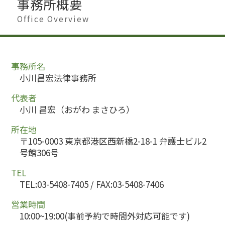
事務所概要
Office Overview
事務所名
小川昌宏法律事務所
代表者
小川 昌宏（おがわ まさひろ）
所在地
〒105-0003 東京都港区西新橋2-18-1 弁護士ビル2
号館306号
TEL
TEL:03-5408-7405 / FAX:03-5408-7406
営業時間
10:00~19:00(事前予約で時間外対応可能です)