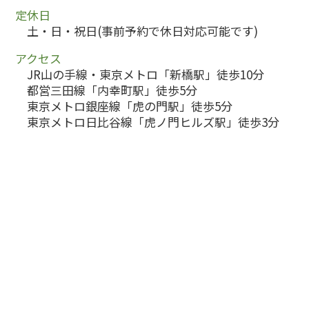
定休日
土・日・祝日(事前予約で休日対応可能です)
アクセス
JR山の手線・東京メトロ「新橋駅」徒歩10分
都営三田線「内幸町駅」徒歩5分
東京メトロ銀座線「虎の門駅」徒歩5分
東京メトロ日比谷線「虎ノ門ヒルズ駅」徒歩3分