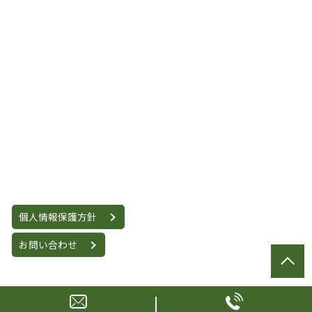
個人情報保護方針
お問い合わせ
© 小川昌宏法律事務所