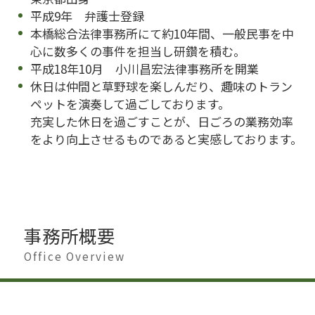
平成9年 弁護士登録
本橋総合法律事務所にて約10年間、一般民事を中
心に数多くの事件を担当し研鑽を積む。
平成18年10月 小川昌宏法律事務所を開業
休日は仲間と草野球を楽しんだり、趣味のトラン
ペットを演奏して過ごしております。
充実した休日を過ごすことが、日ごろの業務効率
をより向上させるものであると実感しております。
事務所概要
Office Overview