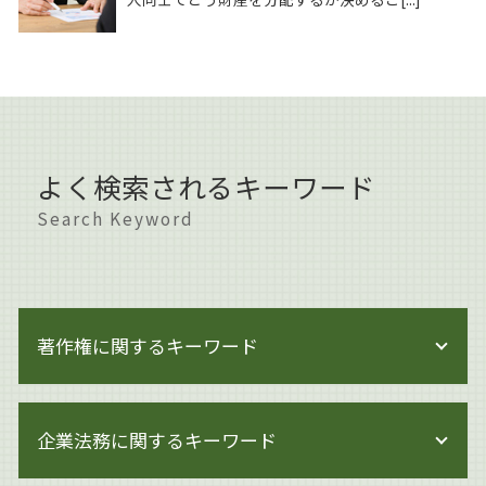
よく検索されるキーワード
Search Keyword
著作権に関するキーワード
著作権 著作者人格権
企業法務に関するキーワード
著作権 対象
著作権侵害 親告罪