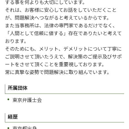
する事を何よりも大切にしています。
それは、お客様に安心してお話をしていただくこと
が、問題解決へつながると考えているからです。
また当事務所は、法律の専門家であるだけでなく、
「人間として信頼に値する」存在でありたいと考えて
おります。
そのためにも、メリット、デメリットについて丁寧に
ご説明させて頂いたうえで、解決策のご提示及びサポ
ートをさせて頂くことを重要視しております。
常に真摯な姿勢で問題解決に取り組んでいます。
所属団体
東京弁護士会
経歴
東京都出身