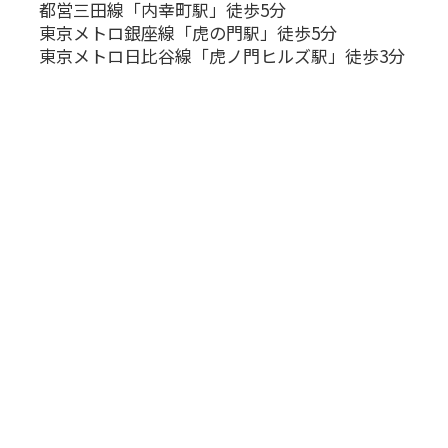
都営三田線「内幸町駅」徒歩5分
東京メトロ銀座線「虎の門駅」徒歩5分
東京メトロ日比谷線「虎ノ門ヒルズ駅」徒歩3分