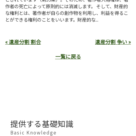
作者の死亡によって原則的には消滅します。 そして、財産的
な権利とは、著作者が自らの創作物を利用し、利益を得るこ
とができる権利のことをいいます。財産的な...
« 遺産分割 割合
遺産分割 争い »
一覧に戻る
提供する基礎知識
Basic Knowledge