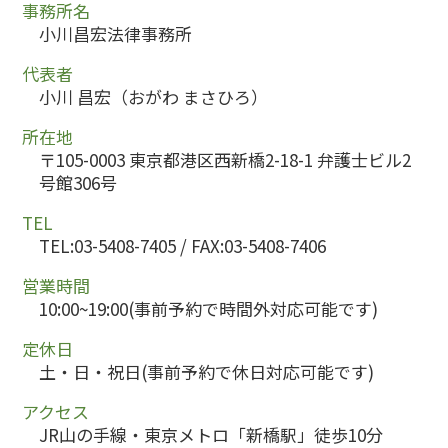
事務所名
小川昌宏法律事務所
代表者
小川 昌宏（おがわ まさひろ）
所在地
〒105-0003 東京都港区西新橋2-18-1 弁護士ビル2
号館306号
TEL
TEL:03-5408-7405 / FAX:03-5408-7406
営業時間
10:00~19:00(事前予約で時間外対応可能です)
定休日
土・日・祝日(事前予約で休日対応可能です)
アクセス
JR山の手線・東京メトロ「新橋駅」徒歩10分