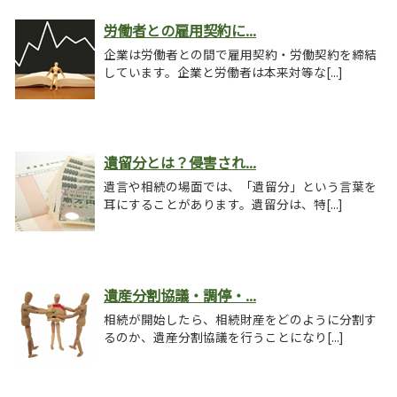
労働者との雇用契約に...
企業は労働者との間で雇用契約・労働契約を締結
しています。企業と労働者は本来対等な[...]
遺留分とは？侵害され...
遺言や相続の場面では、「遺留分」という言葉を
耳にすることがあります。遺留分は、特[...]
遺産分割協議・調停・...
相続が開始したら、相続財産をどのように分割す
るのか、遺産分割協議を行うことになり[...]