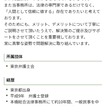
また当事務所は、法律の専門家であるだけでなく、
「人間として信頼に値する」存在でありたいと考えて
おります。
そのためにも、メリット、デメリットについて丁寧に
ご説明させて頂いたうえで、解決策のご提示及びサポ
ートをさせて頂くことを重要視しております。
常に真摯な姿勢で問題解決に取り組んでいます。
所属団体
東京弁護士会
経歴
東京都出身
平成9年 弁護士登録
本橋総合法律事務所にて約10年間、一般民事を中