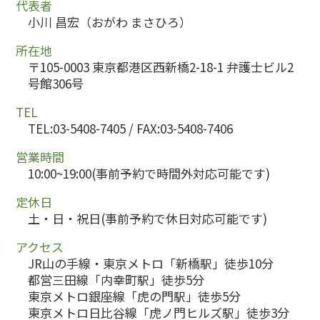
代表者
小川 昌宏（おがわ まさひろ）
所在地
〒105-0003 東京都港区西新橋2-18-1 弁護士ビル2
号館306号
TEL
TEL:03-5408-7405 / FAX:03-5408-7406
営業時間
10:00~19:00(事前予約で時間外対応可能です)
定休日
土・日・祝日(事前予約で休日対応可能です)
アクセス
JR山の手線・東京メトロ「新橋駅」徒歩10分
都営三田線「内幸町駅」徒歩5分
東京メトロ銀座線「虎の門駅」徒歩5分
東京メトロ日比谷線「虎ノ門ヒルズ駅」徒歩3分