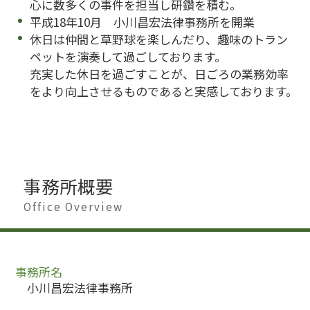
心に数多くの事件を担当し研鑽を積む。
平成18年10月 小川昌宏法律事務所を開業
休日は仲間と草野球を楽しんだり、趣味のトラン
ペットを演奏して過ごしております。
充実した休日を過ごすことが、日ごろの業務効率
をより向上させるものであると実感しております。
事務所概要
Office Overview
事務所名
小川昌宏法律事務所