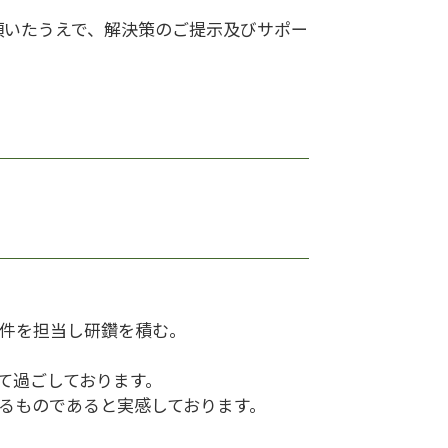
頂いたうえで、解決策のご提示及びサポー
事件を担当し研鑽を積む。
て過ごしております。
るものであると実感しております。