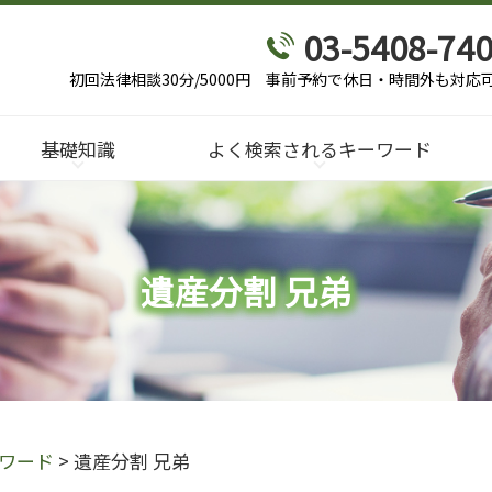
03-5408-74
初回法律相談30分/5000円
事前予約で休日・時間外も対応
基礎知識
よく検索されるキーワード
遺産分割 兄弟
ワード
>
遺産分割 兄弟