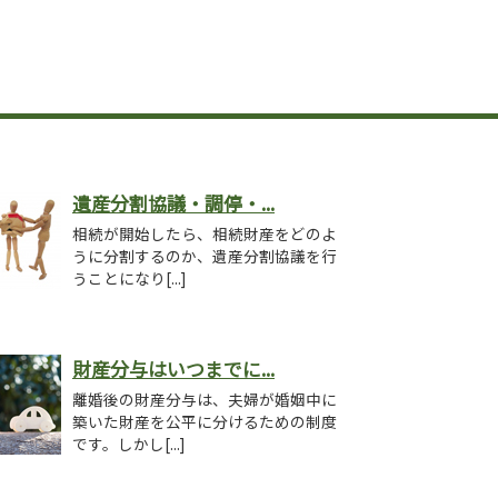
遺産分割協議・調停・...
相続が開始したら、相続財産をどのよ
うに分割するのか、遺産分割協議を行
うことになり[...]
財産分与はいつまでに...
離婚後の財産分与は、夫婦が婚姻中に
築いた財産を公平に分けるための制度
です。しかし[...]