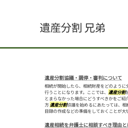
遺産分割 兄弟
遺産分割協議・調停・審判について
相続が開始したら、相続財産をどのように
行うことになります。ここでは、
遺産分割
とまらなかった場合にどうすべきかをご紹
方
遺産分割
協議を始めるにあたっては、相
目録の作成などの準備をしておくことが大切で
遺産相続を弁護士に相談すべき理由と