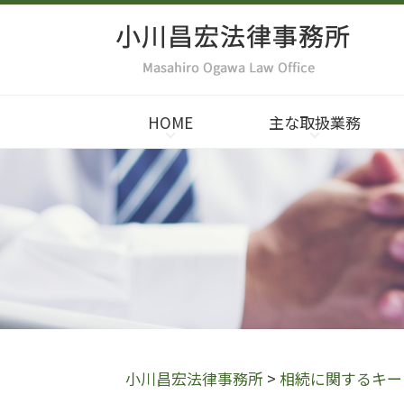
HOME
主な取扱業務
小川昌宏法律事務所
>
相続に関するキー