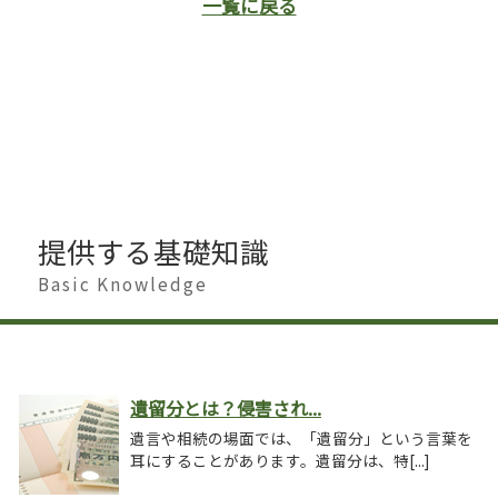
一覧に戻る
提供する基礎知識
Basic Knowledge
遺留分とは？侵害され...
遺言や相続の場面では、「遺留分」という言葉を
耳にすることがあります。遺留分は、特[...]