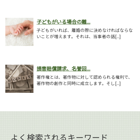
子どもがいる場合の離...
子どもがいれば、離婚の際に決めなければならな
いことが増えます。それは、当事者の話[...]
損害賠償請求、名誉回...
著作権とは、著作物に対して認められる権利で、
著作物の創作と同時に成立します。そし[...]
よく検索されるキーワード