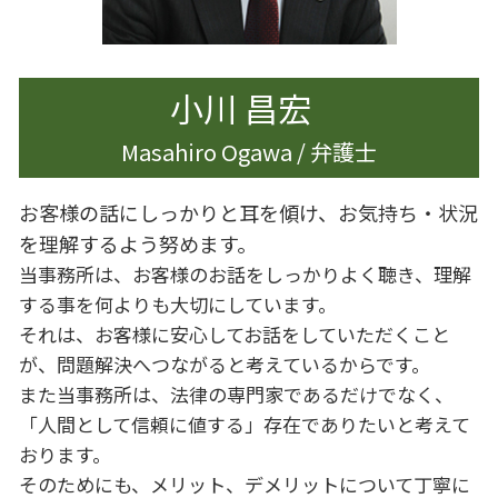
離婚 世田谷区
離婚 家 名義変更
小川 昌宏
Masahiro Ogawa / 弁護士
お客様の話にしっかりと耳を傾け、お気持ち・状況
を理解するよう努めます。
当事務所は、お客様のお話をしっかりよく聴き、理解
する事を何よりも大切にしています。
それは、お客様に安心してお話をしていただくこと
が、問題解決へつながると考えているからです。
また当事務所は、法律の専門家であるだけでなく、
「人間として信頼に値する」存在でありたいと考えて
おります。
そのためにも、メリット、デメリットについて丁寧に