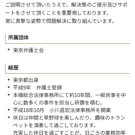
ご説明させて頂いたうえで、解決策のご提示及びサポ
ートをさせて頂くことを重要視しております。
常に真摯な姿勢で問題解決に取り組んでいます。
所属団体
東京弁護士会
経歴
東京都出身
平成9年 弁護士登録
本橋総合法律事務所にて約10年間、一般民事を中
心に数多くの事件を担当し研鑽を積む。
平成18年10月 小川昌宏法律事務所を開業
休日は仲間と草野球を楽しんだり、趣味のトラン
ペットを演奏して過ごしております。
充実した休日を過ごすことが、日ごろの業務効率