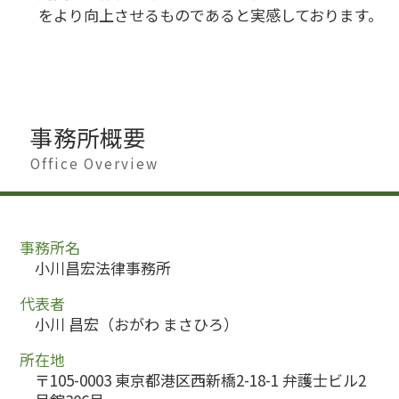
をより向上させるものであると実感しております。
事務所概要
Office Overview
事務所名
小川昌宏法律事務所
代表者
小川 昌宏（おがわ まさひろ）
所在地
〒105-0003 東京都港区西新橋2-18-1 弁護士ビル2