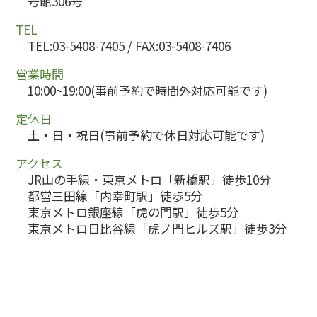
号館306号
TEL
TEL:03-5408-7405 / FAX:03-5408-7406
営業時間
10:00~19:00(事前予約で時間外対応可能です)
定休日
土・日・祝日(事前予約で休日対応可能です)
アクセス
JR山の手線・東京メトロ「新橋駅」徒歩10分
都営三田線「内幸町駅」徒歩5分
東京メトロ銀座線「虎の門駅」徒歩5分
東京メトロ日比谷線「虎ノ門ヒルズ駅」徒歩3分