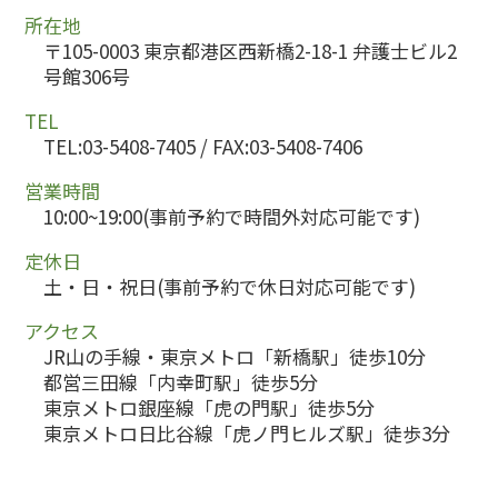
所在地
〒105-0003 東京都港区西新橋2-18-1 弁護士ビル2
号館306号
TEL
TEL:03-5408-7405 / FAX:03-5408-7406
営業時間
10:00~19:00(事前予約で時間外対応可能です)
定休日
土・日・祝日(事前予約で休日対応可能です)
アクセス
JR山の手線・東京メトロ「新橋駅」徒歩10分
都営三田線「内幸町駅」徒歩5分
東京メトロ銀座線「虎の門駅」徒歩5分
東京メトロ日比谷線「虎ノ門ヒルズ駅」徒歩3分