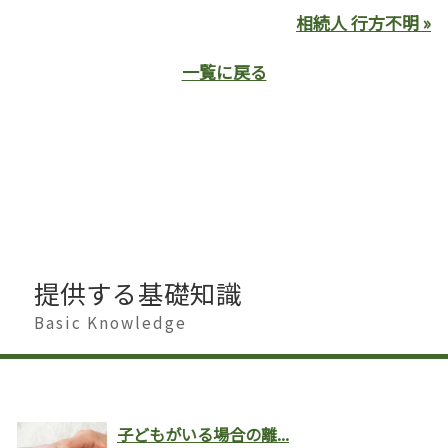
相続人 行方不明 »
一覧に戻る
提供する基礎知識
Basic Knowledge
子どもがいる場合の離...