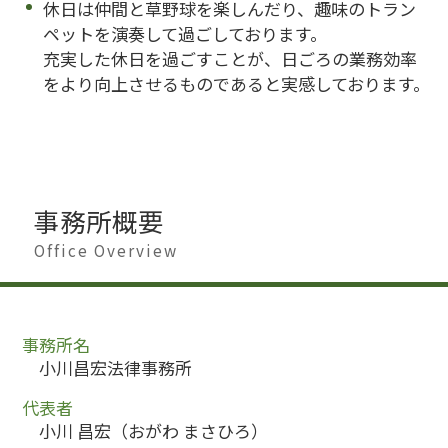
休日は仲間と草野球を楽しんだり、趣味のトラン
ペットを演奏して過ごしております。
充実した休日を過ごすことが、日ごろの業務効率
をより向上させるものであると実感しております。
事務所概要
Office Overview
事務所名
小川昌宏法律事務所
代表者
小川 昌宏（おがわ まさひろ）