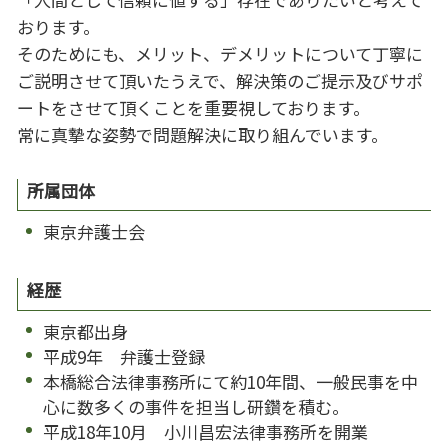
おります。
そのためにも、メリット、デメリットについて丁寧に
ご説明させて頂いたうえで、解決策のご提示及びサポ
ートをさせて頂くことを重要視しております。
常に真摯な姿勢で問題解決に取り組んでいます。
所属団体
東京弁護士会
経歴
東京都出身
平成9年 弁護士登録
本橋総合法律事務所にて約10年間、一般民事を中
心に数多くの事件を担当し研鑽を積む。
平成18年10月 小川昌宏法律事務所を開業