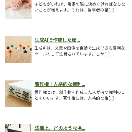
子どもがいれば、離婚の際に決めなければならな
いことが増えます。それは、当事者の話[...]
生成AIで作成した絵...
生成AIは、文章や画像を自動で生成できる便利な
ツールとして注目されています。しか[...]
著作権｜人格的な権利...
著作権とは、創作物を作成した人が持つ権利のこ
とをいいます。著作権には、人格的な権[...]
法律上、どのような場...