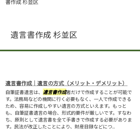
書作成 杉並区
遺言書作成 杉並区
遺言書作成｜遺言の方式（メリット・デメリット）
自筆証書遺言は、
遺言書作成
者だけで作成することが可能で
す。法務局などの機関に行く必要もなく、一人で作成できる
ため、容易に作成しやすい遺言の方式といえます。もっと
も、自筆証書遺言の場合、形式的要件が厳しいです。すなわ
ち、原則として遺言書を全て手書きで作成する必要がありま
す。民法が改正したことにより、財産目録などにつ...