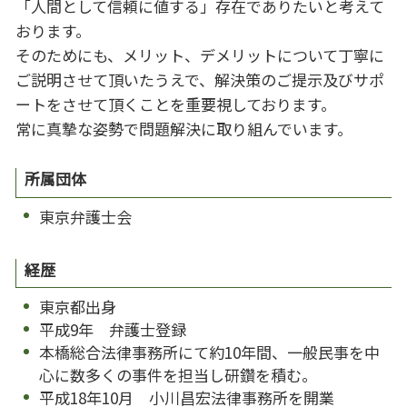
「人間として信頼に値する」存在でありたいと考えて
おります。
そのためにも、メリット、デメリットについて丁寧に
ご説明させて頂いたうえで、解決策のご提示及びサポ
ートをさせて頂くことを重要視しております。
常に真摯な姿勢で問題解決に取り組んでいます。
所属団体
東京弁護士会
経歴
東京都出身
平成9年 弁護士登録
本橋総合法律事務所にて約10年間、一般民事を中
心に数多くの事件を担当し研鑽を積む。
平成18年10月 小川昌宏法律事務所を開業