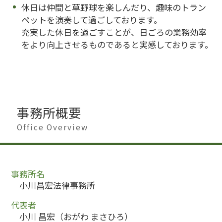
休日は仲間と草野球を楽しんだり、趣味のトラン
ペットを演奏して過ごしております。
充実した休日を過ごすことが、日ごろの業務効率
をより向上させるものであると実感しております。
事務所概要
Office Overview
事務所名
小川昌宏法律事務所
代表者
小川 昌宏（おがわ まさひろ）