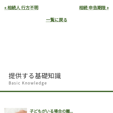
« 相続人 行方不明
相続 申告期限 »
一覧に戻る
提供する基礎知識
Basic Knowledge
子どもがいる場合の離...