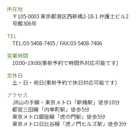
所在地
〒105-0003 東京都港区西新橋2-18-1 弁護士ビル2
号館306号
TEL
TEL:03-5408-7405 / FAX:03-5408-7406
営業時間
10:00~19:00(事前予約で時間外対応可能です)
定休日
土・日・祝日(事前予約で休日対応可能です)
アクセス
JR山の手線・東京メトロ「新橋駅」徒歩10分
都営三田線「内幸町駅」徒歩5分
東京メトロ銀座線「虎の門駅」徒歩5分
東京メトロ日比谷線「虎ノ門ヒルズ駅」徒歩3分