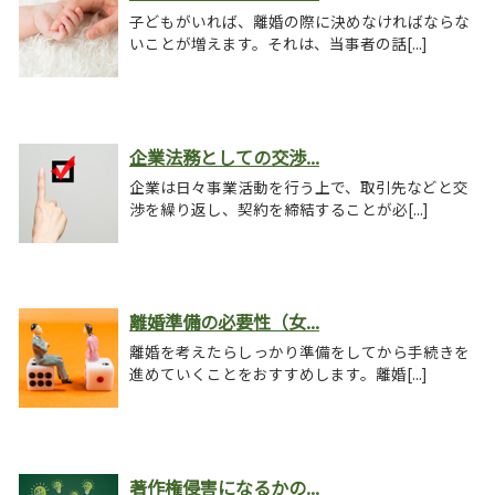
子どもがいれば、離婚の際に決めなければならな
いことが増えます。それは、当事者の話[...]
企業法務としての交渉...
企業は日々事業活動を行う上で、取引先などと交
渉を繰り返し、契約を締結することが必[...]
離婚準備の必要性（女...
離婚を考えたらしっかり準備をしてから手続きを
進めていくことをおすすめします。離婚[...]
著作権侵害になるかの...