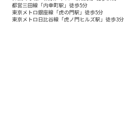
都営三田線「内幸町駅」徒歩5分
東京メトロ銀座線「虎の門駅」徒歩5分
東京メトロ日比谷線「虎ノ門ヒルズ駅」徒歩3分