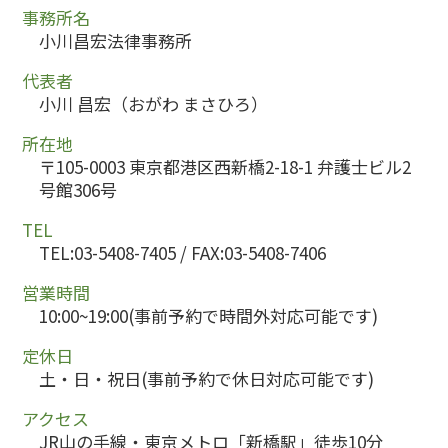
事務所名
小川昌宏法律事務所
代表者
小川 昌宏（おがわ まさひろ）
所在地
〒105-0003 東京都港区西新橋2-18-1 弁護士ビル2
号館306号
TEL
TEL:03-5408-7405 / FAX:03-5408-7406
営業時間
10:00~19:00(事前予約で時間外対応可能です)
定休日
土・日・祝日(事前予約で休日対応可能です)
アクセス
JR山の手線・東京メトロ「新橋駅」徒歩10分