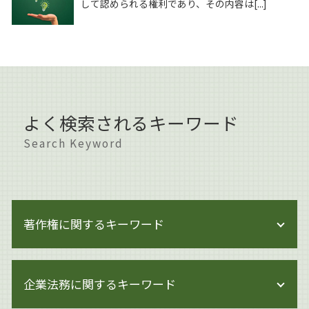
して認められる権利であり、その内容は[...]
よく検索されるキーワード
Search Keyword
著作権に関するキーワード
著作権法
企業法務に関するキーワード
著作権侵害 身近な例
著作権 保護期間