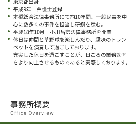
東京都出身
平成9年 弁護士登録
本橋総合法律事務所にて約10年間、一般民事を中
心に数多くの事件を担当し研鑽を積む。
平成18年10月 小川昌宏法律事務所を開業
休日は仲間と草野球を楽しんだり、趣味のトラン
ペットを演奏して過ごしております。
充実した休日を過ごすことが、日ごろの業務効率
をより向上させるものであると実感しております。
事務所概要
Office Overview