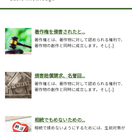
著作権を侵害されたと...
著作権とは、著作物に対して認められる権利で、
著作物の創作と同時に成立します。そし[...]
損害賠償請求、名誉回...
著作権とは、著作物に対して認められる権利で、
著作物の創作と同時に成立します。そし[...]
相続でもめないための...
相続で揉めないようにするためには、生前対策が