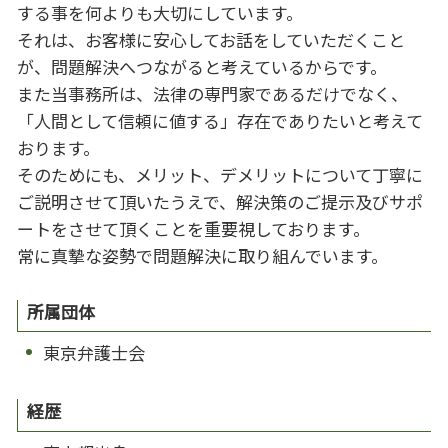
する事を何よりも大切にしています。
それは、お客様に安心してお話をしていただくこと
が、問題解決へつながると考えているからです。
また当事務所は、法律の専門家であるだけでなく、
「人間として信頼に値する」存在でありたいと考えて
おります。
そのためにも、メリット、デメリットについて丁寧に
ご説明させて頂いたうえで、解決策のご提示及びサポ
ートをさせて頂くことを重要視しております。
常に真摯な姿勢で問題解決に取り組んでいます。
所属団体
東京弁護士会
経歴