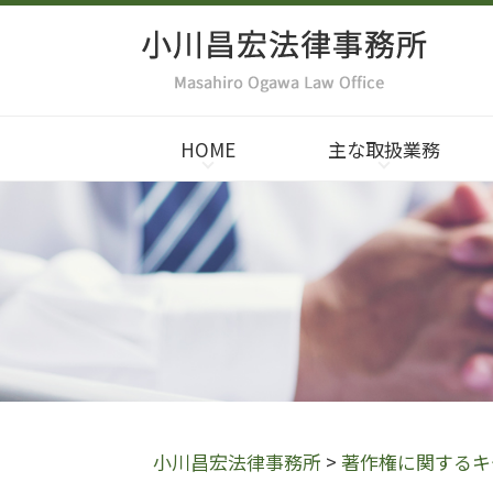
HOME
主な取扱業務
小川昌宏法律事務所
>
著作権に関するキ