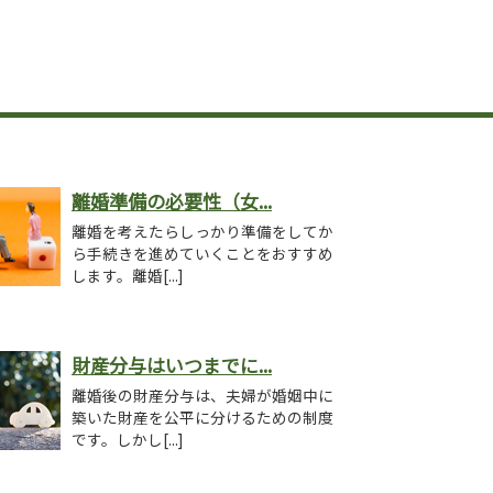
離婚準備の必要性（女...
離婚を考えたらしっかり準備をしてか
ら手続きを進めていくことをおすすめ
します。離婚[...]
財産分与はいつまでに...
離婚後の財産分与は、夫婦が婚姻中に
築いた財産を公平に分けるための制度
です。しかし[...]