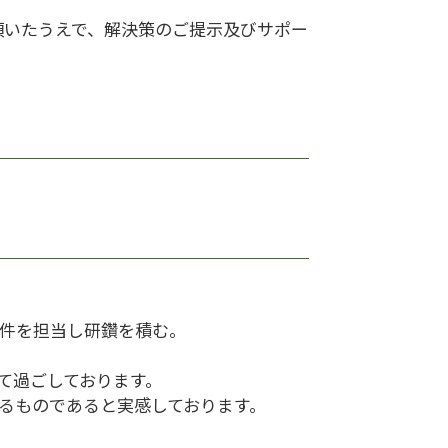
頂いたうえで、解決策のご提示及びサポー
事件を担当し研鑽を積む。
て過ごしております。
るものであると実感しております。