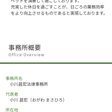
ペットを演奏して過ごしております。
充実した休日を過ごすことが、日ごろの業務効率
をより向上させるものであると実感しております。
事務所概要
Office Overview
事務所名
小川昌宏法律事務所
代表者
小川 昌宏（おがわ まさひろ）
所在地