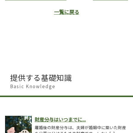
一覧に戻る
提供する基礎知識
Basic Knowledge
財産分与はいつまでに...
離婚後の財産分与は、夫婦が婚姻中に築いた財産