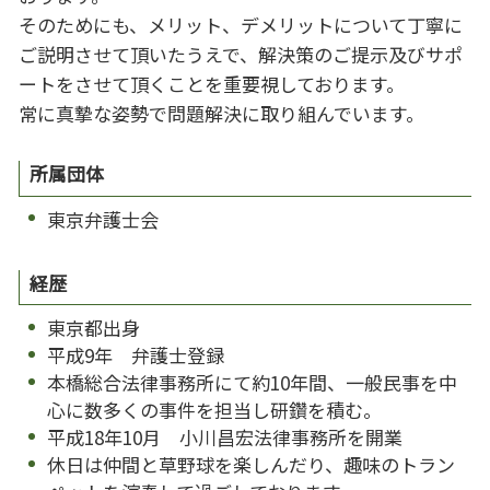
そのためにも、メリット、デメリットについて丁寧に
ご説明させて頂いたうえで、解決策のご提示及びサポ
ートをさせて頂くことを重要視しております。
常に真摯な姿勢で問題解決に取り組んでいます。
所属団体
東京弁護士会
経歴
東京都出身
平成9年 弁護士登録
本橋総合法律事務所にて約10年間、一般民事を中
心に数多くの事件を担当し研鑽を積む。
平成18年10月 小川昌宏法律事務所を開業
休日は仲間と草野球を楽しんだり、趣味のトラン