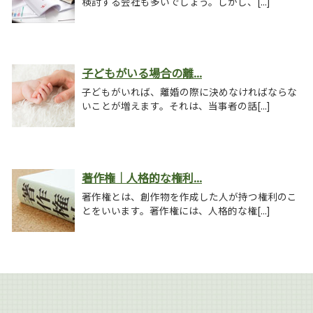
検討する会社も多いでしょう。しかし、[...]
子どもがいる場合の離...
子どもがいれば、離婚の際に決めなければならな
いことが増えます。それは、当事者の話[...]
著作権｜人格的な権利...
著作権とは、創作物を作成した人が持つ権利のこ
とをいいます。著作権には、人格的な権[...]