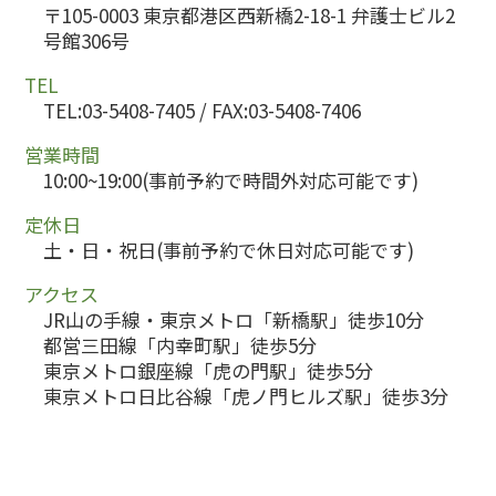
〒105-0003 東京都港区西新橋2-18-1 弁護士ビル2
号館306号
TEL
TEL:03-5408-7405 / FAX:03-5408-7406
営業時間
10:00~19:00(事前予約で時間外対応可能です)
定休日
土・日・祝日(事前予約で休日対応可能です)
アクセス
JR山の手線・東京メトロ「新橋駅」徒歩10分
都営三田線「内幸町駅」徒歩5分
東京メトロ銀座線「虎の門駅」徒歩5分
東京メトロ日比谷線「虎ノ門ヒルズ駅」徒歩3分