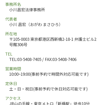
事務所名
小川昌宏法律事務所
代表者
小川 昌宏（おがわ まさひろ）
所在地
〒105-0003 東京都港区西新橋2-18-1 弁護士ビル2
号館306号
TEL
TEL:03-5408-7405 / FAX:03-5408-7406
営業時間
10:00~19:00(事前予約で時間外対応可能です)
定休日
土・日・祝日(事前予約で休日対応可能です)
アクセス
JR山の手線・東京メトロ「新橋駅」徒歩10分