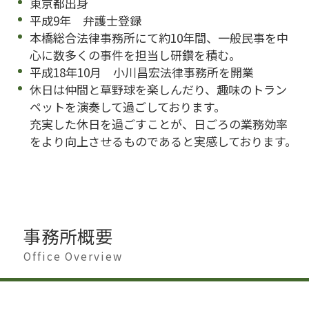
東京都出身
平成9年 弁護士登録
本橋総合法律事務所にて約10年間、一般民事を中
心に数多くの事件を担当し研鑽を積む。
平成18年10月 小川昌宏法律事務所を開業
休日は仲間と草野球を楽しんだり、趣味のトラン
ペットを演奏して過ごしております。
充実した休日を過ごすことが、日ごろの業務効率
をより向上させるものであると実感しております。
事務所概要
Office Overview