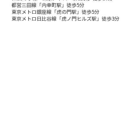
都営三田線「内幸町駅」徒歩5分
東京メトロ銀座線「虎の門駅」徒歩5分
東京メトロ日比谷線「虎ノ門ヒルズ駅」徒歩3分