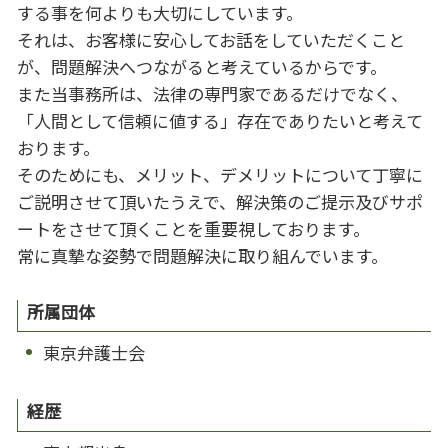
する事を何よりも大切にしています。
それは、お客様に安心してお話をしていただくこと
が、問題解決へつながると考えているからです。
また当事務所は、法律の専門家であるだけでなく、
「人間として信頼に値する」存在でありたいと考えて
おります。
そのためにも、メリット、デメリットについて丁寧に
ご説明させて頂いたうえで、解決策のご提示及びサポ
ートをさせて頂くことを重要視しております。
常に真摯な姿勢で問題解決に取り組んでいます。
所属団体
東京弁護士会
経歴