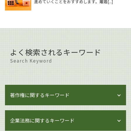
進めていくことをおすすめします。離婚[...]
よく検索されるキーワード
Search Keyword
著作権に関するキーワード
著作権 訴えられなければ
企業法務に関するキーワード
著作権法
著作権とは 文化庁