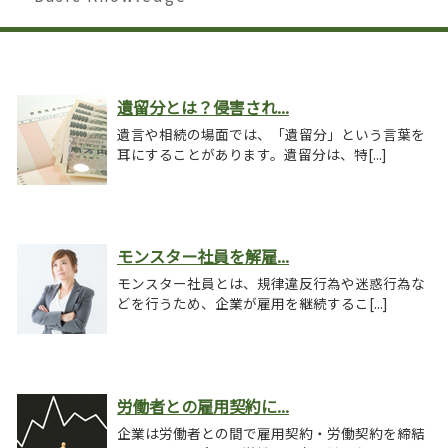
遺留分とは？侵害され...
遺言や相続の場面では、「遺留分」という言葉を
耳にすることがあります。遺留分は、特[...]
モンスター社員を解雇...
モンスター社員とは、規律違反行為や迷惑行為な
どを行うため、企業が雇用を継続するこ[...]
労働者との雇用契約に...
企業は労働者との間で雇用契約・労働契約を締結