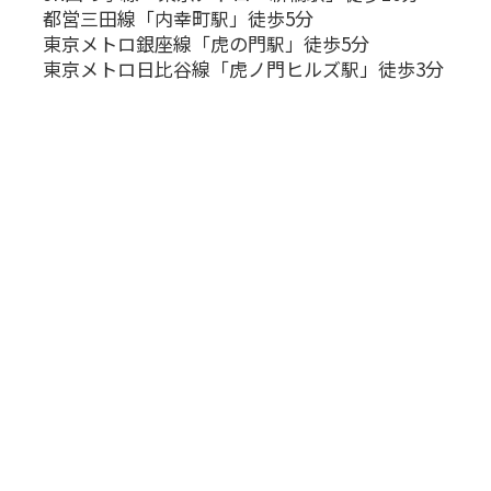
都営三田線「内幸町駅」徒歩5分
東京メトロ銀座線「虎の門駅」徒歩5分
東京メトロ日比谷線「虎ノ門ヒルズ駅」徒歩3分