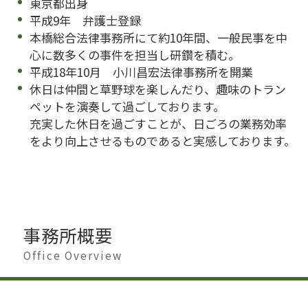
東京都出身
平成9年 弁護士登録
本橋総合法律事務所にて約10年間、一般民事を中
心に数多くの事件を担当し研鑽を積む。
平成18年10月 小川昌宏法律事務所を開業
休日は仲間と草野球を楽しんだり、趣味のトラン
ペットを演奏して過ごしております。
充実した休日を過ごすことが、日ごろの業務効率
をより向上させるものであると実感しております。
事務所概要
Office Overview