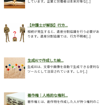
しています。企業と労働者は本来対等な[...]
【弁護士が解説】行方...
相続が発生すると、遺産分割協議を行う必要があ
ります。遺産分割協議では、行方不明者[...]
生成AIで作成した絵...
生成AIは、文章や画像を自動で生成できる便利な
ツールとして注目されています。しか[...]
著作権｜人格的な権利...
著作権とは、創作物を作成した人が持つ権利のこ