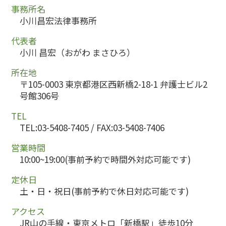
事務所名
小川昌宏法律事務所
代表者
小川 昌宏（おがわ まさひろ）
所在地
〒105-0003 東京都港区西新橋2-18-1 弁護士ビル2
号館306号
TEL
TEL:03-5408-7405 / FAX:03-5408-7406
営業時間
10:00~19:00(事前予約で時間外対応可能です)
定休日
土・日・祝日(事前予約で休日対応可能です)
アクセス
JR山の手線・東京メトロ「新橋駅」徒歩10分