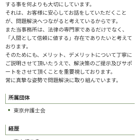
する事を何よりも大切にしています。
それは、お客様に安心してお話をしていただくこと
が、問題解決へつながると考えているからです。
また当事務所は、法律の専門家であるだけでなく、
「人間として信頼に値する」存在でありたいと考えて
おります。
そのためにも、メリット、デメリットについて丁寧に
ご説明させて頂いたうえで、解決策のご提示及びサポ
ートをさせて頂くことを重要視しております。
常に真摯な姿勢で問題解決に取り組んでいます。
所属団体
東京弁護士会
経歴