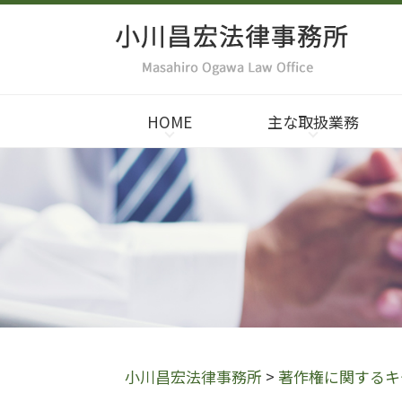
HOME
主な取扱業務
小川昌宏法律事務所
>
著作権に関するキ