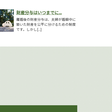
財産分与はいつまでに...
離婚後の財産分与は、夫婦が婚姻中に
築いた財産を公平に分けるための制度
です。しかし[...]