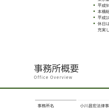
平成
本橋
平成1
休日
充実
事務所概要
Office Overview
事務所名
小川昌宏法律事