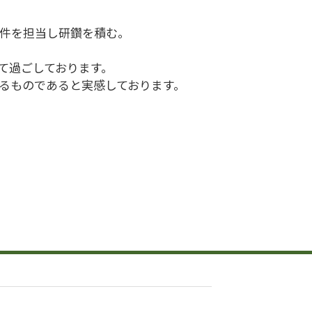
事件を担当し研鑽を積む。
て過ごしております。
るものであると実感しております。