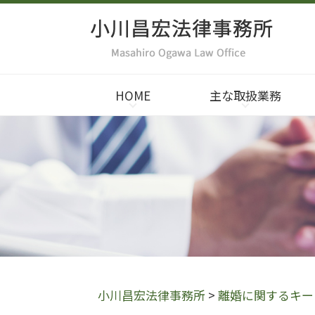
HOME
主な取扱業務
小川昌宏法律事務所
>
離婚に関するキー