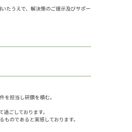
頂いたうえで、解決策のご提示及びサポー
事件を担当し研鑽を積む。
て過ごしております。
るものであると実感しております。