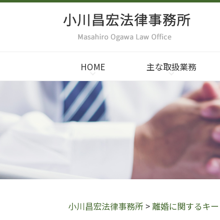
HOME
主な取扱業務
小川昌宏法律事務所
>
離婚に関するキー