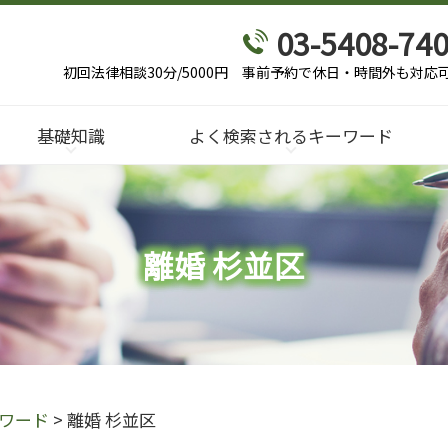
03-5408-74
初回法律相談30分/5000円
事前予約で休日・時間外も対応
基礎知識
よく検索されるキーワード
離婚 杉並区
ワード
>
離婚 杉並区