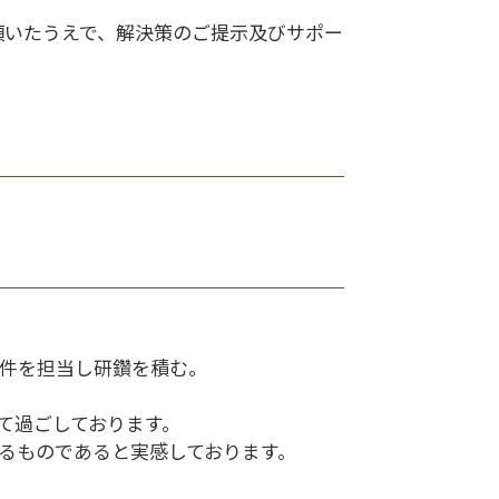
頂いたうえで、解決策のご提示及びサポー
事件を担当し研鑽を積む。
て過ごしております。
るものであると実感しております。