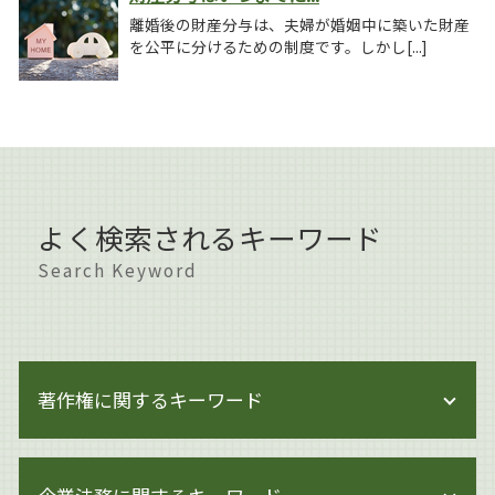
離婚後の財産分与は、夫婦が婚姻中に築いた財産
を公平に分けるための制度です。しかし[...]
よく検索されるキーワード
Search Keyword
著作権に関するキーワード
著作権 著作隣接権