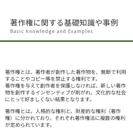
著作権に関する基礎知識や事例
Basic knowledge and Examples
著作権とは、著作者が創作した著作物を、無断で利用
することやコピー等を禁止する権利です。
著作権を与えて創作者を保護しなければ、新しい著作
物を創作するインセンティブが削がれ、文化的な社会
にとって好ましくない結果となります。
著作権とは、人格的な権利と、財産的な権利（著作
権）に分かれており、それぞれ著作権法に複数の権利
が定められています。