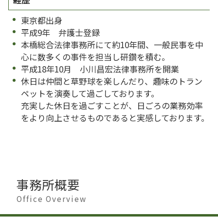
東京都出身
平成9年 弁護士登録
本橋総合法律事務所にて約10年間、一般民事を中
心に数多くの事件を担当し研鑽を積む。
平成18年10月 小川昌宏法律事務所を開業
休日は仲間と草野球を楽しんだり、趣味のトラン
ペットを演奏して過ごしております。
充実した休日を過ごすことが、日ごろの業務効率
をより向上させるものであると実感しております。
事務所概要
Office Overview