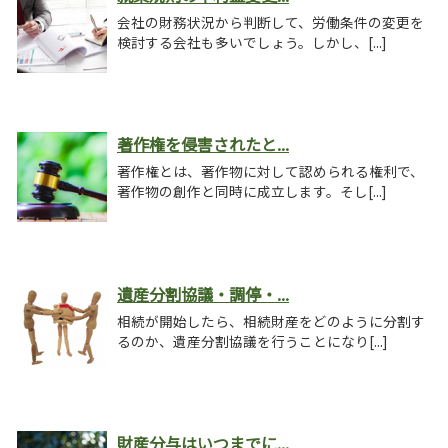
会社の財務状況から判断して、労働条件の変更を
検討する会社も多いでしょう。しかし、[...]
著作権を侵害されたと...
著作権とは、著作物に対して認められる権利で、
著作物の創作と同時に成立します。そし[...]
遺産分割協議・調停・...
相続が開始したら、相続財産をどのように分割す
るのか、遺産分割協議を行うことになり[...]
財産分与はいつまでに...