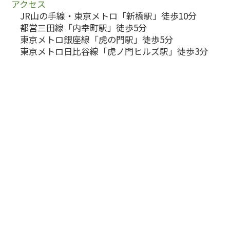
アクセス
JR山の手線・東京メトロ「新橋駅」徒歩10分
都営三田線「内幸町駅」徒歩5分
東京メトロ銀座線「虎の門駅」徒歩5分
東京メトロ日比谷線「虎ノ門ヒルズ駅」徒歩3分