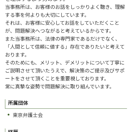
当事務所は、お客様のお話をしっかりよく聴き、理解
する事を何よりも大切にしています。
それは、お客様に安心してお話をしていただくこと
が、問題解決へつながると考えているからです。
また当事務所は、法律の専門家であるだけでなく、
「人間として信頼に値する」存在でありたいと考えて
おります。
そのためにも、メリット、デメリットについて丁寧に
ご説明させて頂いたうえで、解決策のご提示及びサポ
ートをさせて頂くことを重要視しております。
常に真摯な姿勢で問題解決に取り組んでいます。
所属団体
東京弁護士会
経歴