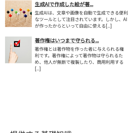
生成AIで作成した絵が著...
生成AIは、文章や画像を自動で生成できる便利
なツールとして注目されています。しかし、AI
が作ったからといって自由に使える[...]
著作権はいつまで守られる...
著作権とは著作物を作った者に与えられる権
利です。著作権によって著作物は守られるた
め、他人が無断で複製したり、商用利用する
[...]