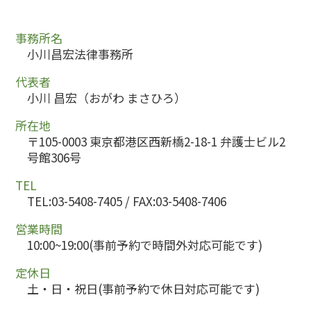
事務所名
小川昌宏法律事務所
代表者
小川 昌宏（おがわ まさひろ）
所在地
〒105-0003 東京都港区西新橋2-18-1 弁護士ビル2
号館306号
TEL
TEL:03-5408-7405 / FAX:03-5408-7406
営業時間
10:00~19:00(事前予約で時間外対応可能です)
定休日
土・日・祝日(事前予約で休日対応可能です)