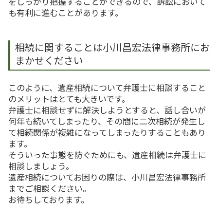
をしっかり把握することができるので、訴訟において
も有利に進むことがあります。
相続に関することは小川昌宏法律事務所にお
まかせください
このように、遺産相続について弁護士に相談すること
のメリットはとても大きいです。
弁護士に相談せずに解決しようとすると、話し合いが
何年も続いてしまったり、その間に二次相続が発生し
て相続関係が複雑になってしまったりすることもあり
ます。
そういった事態を防ぐためにも、遺産相続は弁護士に
相談しましょう。
遺産相続についてお困りの際は、小川昌宏法律事務所
までご相談ください。
お待ちしております。