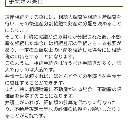
手続きの委任
遺産相続をする際には、相続人調査や相続財産調査を
行い、その後遺産分割協議で財産の分配を決めること
になります。
そして、円滑に協議が進み財産が分配された後、不動
産を相続した場合には相続登記の手続きをする必要が
あり、一定の金額以上の財産を相続した場合には相続
税の申告をすることになります。
このように、相続手続きは行うべき手続きが多く、個
人で行うのは大変です。
弁護士に依頼すれば、ほとんど全ての手続きを弁護士
に委任することができます。
また、特に相続財産に不動産がある場合、不動産の評
価額を算定することになります。
弁護士がいれば、評価額の計算を代わりに行なった
り、不動産鑑定士等への評価の依頼をお願いしたりす
ることが可能です。