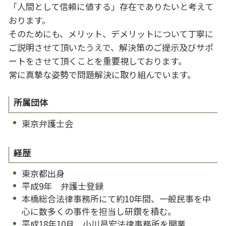
「人間として信頼に値する」存在でありたいと考えて
おります。
そのためにも、メリット、デメリットについて丁寧に
ご説明させて頂いたうえで、解決策のご提示及びサポ
ートをさせて頂くことを重要視しております。
常に真摯な姿勢で問題解決に取り組んでいます。
所属団体
東京弁護士会
経歴
東京都出身
平成9年 弁護士登録
本橋総合法律事務所にて約10年間、一般民事を中
心に数多くの事件を担当し研鑽を積む。
平成18年10月 小川昌宏法律事務所を開業