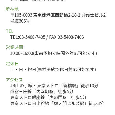
所在地
〒105-0003 東京都港区西新橋2-18-1 弁護士ビル2
号館306号
TEL
TEL:03-5408-7405 / FAX:03-5408-7406
営業時間
10:00~19:00(事前予約で時間外対応可能です)
定休日
土・日・祝日(事前予約で休日対応可能です)
アクセス
JR山の手線・東京メトロ「新橋駅」徒歩10分
都営三田線「内幸町駅」徒歩5分
東京メトロ銀座線「虎の門駅」徒歩5分
東京メトロ日比谷線「虎ノ門ヒルズ駅」徒歩3分