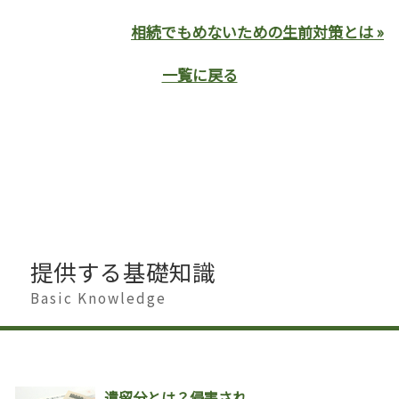
相続でもめないための生前対策とは »
一覧に戻る
提供する基礎知識
Basic Knowledge
遺留分とは？侵害され...