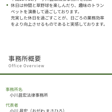
休日は仲間と草野球を楽しんだり、趣味のトラン
ペットを演奏して過ごしております。
充実した休日を過ごすことが、日ごろの業務効率
をより向上させるものであると実感しております。
事務所概要
Office Overview
事務所名
小川昌宏法律事務所
代表者
小川 昌宏（おがわ まさひろ）