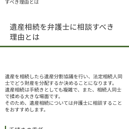
すべき理由とは
遺産相続を弁護士に相談すべき
理由とは
遺産を相続したら遺産分割協議を行い、法定相続人同
士でどう財産を分配するか決めることになります。
遺産相続は手続きとしても複雑で、また、相続人同士
で揉める大きな場面です。
そのため、遺産相続については弁護士に相談すること
をおすすめします。