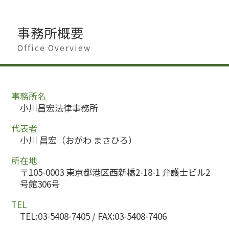
事務所概要
Office Overview
事務所名
小川昌宏法律事務所
代表者
小川 昌宏（おがわ まさひろ）
所在地
〒105-0003 東京都港区西新橋2-18-1 弁護士ビル2
号館306号
TEL
TEL:03-5408-7405 / FAX:03-5408-7406