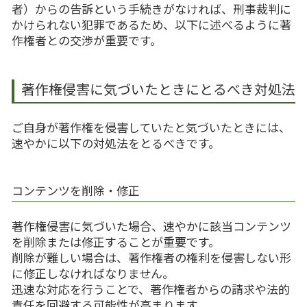
者）からの告訴という手続きがなければ、刑事裁判に
かけられない犯罪であるため、以下に述べるように著
作権者との交渉が重要です。
著作権侵害に気づいたときにとるべき対処法
ご自身が著作権を侵害していたと気づいたときには、
速やかに以下の対処法をとるべきです。
コンテンツを削除・修正
著作権侵害に気づいた場合、速やかに該当コンテンツ
を削除または修正することが重要です。
削除が難しい場合は、著作権者の権利を侵害しない形
に修正しなければなりません。
迅速な対応を行うことで、著作権者からの請求や法的
責任を回避する可能性が高まります。