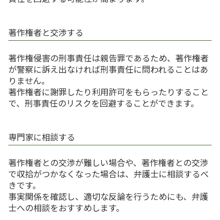
著作権者と交渉する
著作権侵害の刑事責任は親告罪であるため、著作権者
が警察に訴え出なければ刑事責任に問われることはあ
りません。
著作権者に謝罪したり利用許可をもらったりすること
で、刑事責任のリスクを回避することができます。
専門家に相談する
著作権者との交渉が難しい場合や、著作権者との交渉
で収拾がつかなくなった場合は、弁護士に相談するべ
きです。
事実関係を確認し、適切な反論を行うためにも、弁護
士への相談をおすすめします。