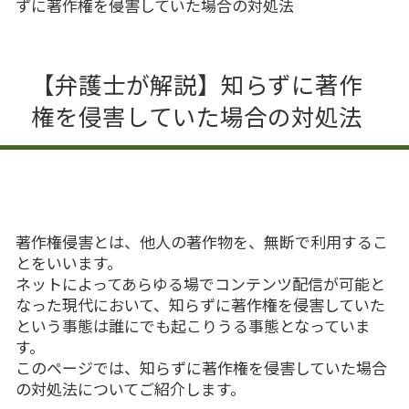
ずに著作権を侵害していた場合の対処法
【弁護士が解説】知らずに著作
権を侵害していた場合の対処法
著作権侵害とは、他人の著作物を、無断で利用するこ
とをいいます。
ネットによってあらゆる場でコンテンツ配信が可能と
なった現代において、知らずに著作権を侵害していた
という事態は誰にでも起こりうる事態となっていま
す。
このページでは、知らずに著作権を侵害していた場合
の対処法についてご紹介します。