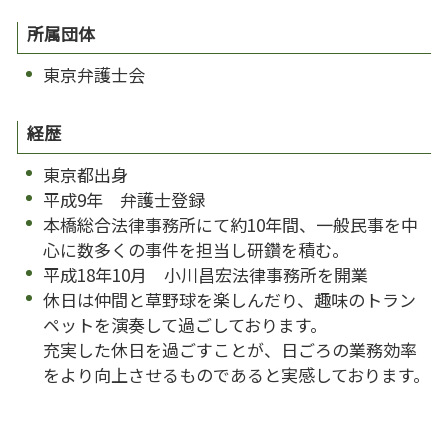
所属団体
東京弁護士会
経歴
東京都出身
平成9年 弁護士登録
本橋総合法律事務所にて約10年間、一般民事を中
心に数多くの事件を担当し研鑽を積む。
平成18年10月 小川昌宏法律事務所を開業
休日は仲間と草野球を楽しんだり、趣味のトラン
ペットを演奏して過ごしております。
充実した休日を過ごすことが、日ごろの業務効率
をより向上させるものであると実感しております。