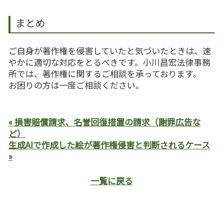
まとめ
ご自身が著作権を侵害していたと気づいたときは、速
やかに適切な対応をとるべきです。小川昌宏法律事務
所では、著作権に関するご相談を承っております。
お困りの方は一度ご相談ください。
« 損害賠償請求、名誉回復措置の請求（謝罪広告な
ど）
生成AIで作成した絵が著作権侵害と判断されるケース
»
一覧に戻る