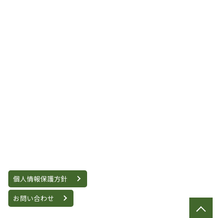
個人情報保護方針
お問い合わせ