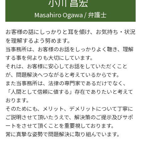
小川 昌宏
Masahiro Ogawa / 弁護士
お客様の話にしっかりと耳を傾け、お気持ち・状況
を理解するよう努めます。
当事務所は、お客様のお話をしっかりよく聴き、理解
する事を何よりも大切にしています。
それは、お客様に安心してお話をしていただくこと
が、問題解決へつながると考えているからです。
また当事務所は、法律の専門家であるだけでなく、
「人間として信頼に値する」存在でありたいと考えて
おります。
そのためにも、メリット、デメリットについて丁寧に
ご説明させて頂いたうえで、解決策のご提示及びサポ
ートをさせて頂くことを重要視しております。
常に真摯な姿勢で問題解決に取り組んでいます。