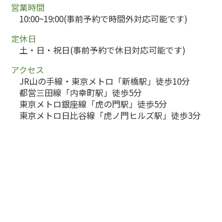
営業時間
10:00~19:00(事前予約で時間外対応可能です)
定休日
土・日・祝日(事前予約で休日対応可能です)
アクセス
JR山の手線・東京メトロ「新橋駅」徒歩10分
都営三田線「内幸町駅」徒歩5分
東京メトロ銀座線「虎の門駅」徒歩5分
東京メトロ日比谷線「虎ノ門ヒルズ駅」徒歩3分