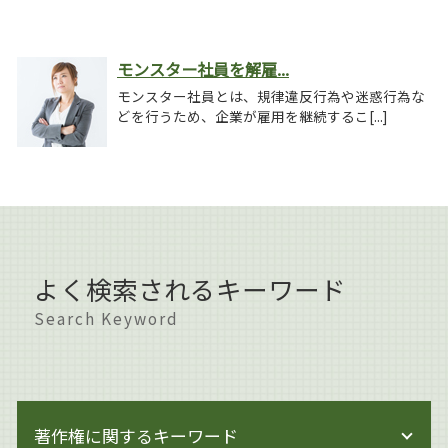
モンスター社員を解雇...
モンスター社員とは、規律違反行為や迷惑行為な
どを行うため、企業が雇用を継続するこ[...]
よく検索されるキーワード
Search Keyword
著作権に関するキーワード