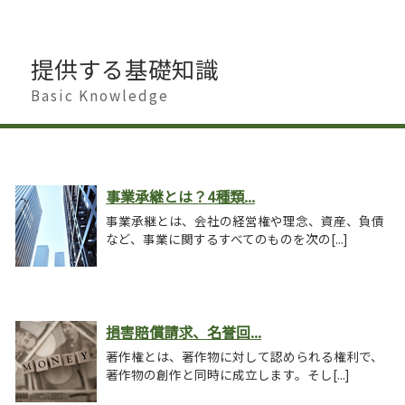
提供する基礎知識
Basic Knowledge
事業承継とは？4種類...
事業承継とは、会社の経営権や理念、資産、負債
など、事業に関するすべてのものを次の[...]
損害賠償請求、名誉回...
著作権とは、著作物に対して認められる権利で、
著作物の創作と同時に成立します。そし[...]