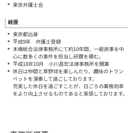
東京弁護士会
経歴
東京都出身
平成9年 弁護士登録
本橋総合法律事務所にて約10年間、一般民事を中
心に数多くの事件を担当し研鑽を積む。
平成18年10月 小川昌宏法律事務所を開業
休日は仲間と草野球を楽しんだり、趣味のトラン
ペットを演奏して過ごしております。
充実した休日を過ごすことが、日ごろの業務効率
をより向上させるものであると実感しております。