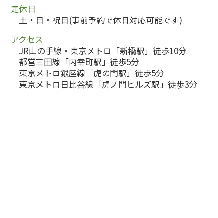
定休日
土・日・祝日(事前予約で休日対応可能です)
アクセス
JR山の手線・東京メトロ「新橋駅」徒歩10分
都営三田線「内幸町駅」徒歩5分
東京メトロ銀座線「虎の門駅」徒歩5分
東京メトロ日比谷線「虎ノ門ヒルズ駅」徒歩3分