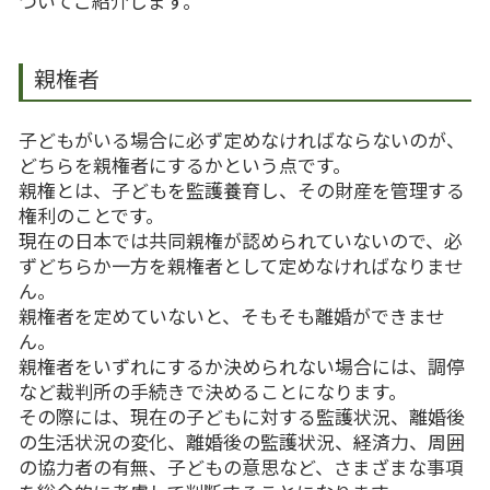
ついてご紹介します。
親権者
子どもがいる場合に必ず定めなければならないのが、
どちらを親権者にするかという点です。
親権とは、子どもを監護養育し、その財産を管理する
権利のことです。
現在の日本では共同親権が認められていないので、必
ずどちらか一方を親権者として定めなければなりませ
ん。
親権者を定めていないと、そもそも離婚ができませ
ん。
親権者をいずれにするか決められない場合には、調停
など裁判所の手続きで決めることになります。
その際には、現在の子どもに対する監護状況、離婚後
の生活状況の変化、離婚後の監護状況、経済力、周囲
の協力者の有無、子どもの意思など、さまざまな事項