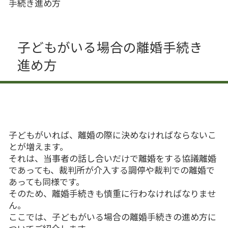
手続き進め方
子どもがいる場合の離婚手続き
進め方
子どもがいれば、離婚の際に決めなければならないこ
とが増えます。
それは、当事者の話し合いだけで離婚をする協議離婚
であっても、裁判所が介入する調停や裁判での離婚で
あっても同様です。
そのため、離婚手続きも慎重に行わなければなりませ
ん。
ここでは、子どもがいる場合の離婚手続きの進め方に