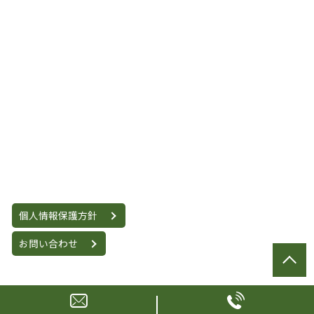
個人情報保護方針
お問い合わせ
© 小川昌宏法律事務所