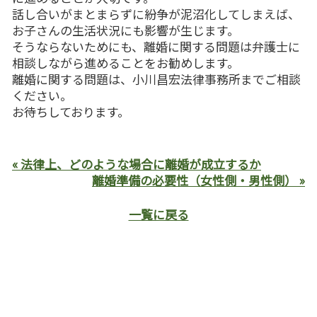
話し合いがまとまらずに紛争が泥沼化してしまえば、
お子さんの生活状況にも影響が生じます。
そうならないためにも、離婚に関する問題は弁護士に
相談しながら進めることをお勧めします。
離婚に関する問題は、小川昌宏法律事務所までご相談
ください。
お待ちしております。
« 法律上、どのような場合に離婚が成立するか
離婚準備の必要性（女性側・男性側） »
一覧に戻る