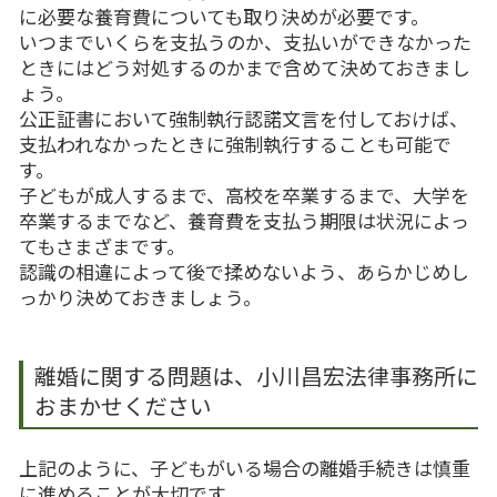
に必要な養育費についても取り決めが必要です。
いつまでいくらを支払うのか、支払いができなかった
ときにはどう対処するのかまで含めて決めておきまし
ょう。
公正証書において強制執行認諾文言を付しておけば、
支払われなかったときに強制執行することも可能で
す。
子どもが成人するまで、高校を卒業するまで、大学を
卒業するまでなど、養育費を支払う期限は状況によっ
てもさまざまです。
認識の相違によって後で揉めないよう、あらかじめし
っかり決めておきましょう。
離婚に関する問題は、小川昌宏法律事務所に
おまかせください
上記のように、子どもがいる場合の離婚手続きは慎重
に進めることが大切です。