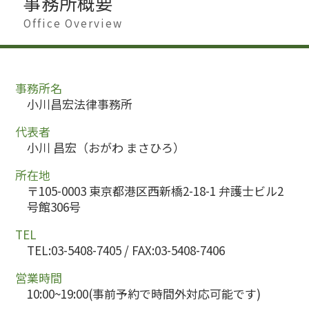
事務所概要
Office Overview
事務所名
小川昌宏法律事務所
代表者
小川 昌宏（おがわ まさひろ）
所在地
〒105-0003 東京都港区西新橋2-18-1 弁護士ビル2
号館306号
TEL
TEL:03-5408-7405 / FAX:03-5408-7406
営業時間
10:00~19:00(事前予約で時間外対応可能です)