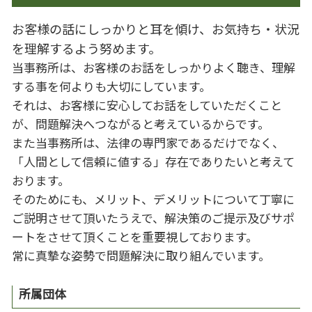
お客様の話にしっかりと耳を傾け、お気持ち・状況
を理解するよう努めます。
当事務所は、お客様のお話をしっかりよく聴き、理解
する事を何よりも大切にしています。
それは、お客様に安心してお話をしていただくこと
が、問題解決へつながると考えているからです。
また当事務所は、法律の専門家であるだけでなく、
「人間として信頼に値する」存在でありたいと考えて
おります。
そのためにも、メリット、デメリットについて丁寧に
ご説明させて頂いたうえで、解決策のご提示及びサポ
ートをさせて頂くことを重要視しております。
常に真摯な姿勢で問題解決に取り組んでいます。
所属団体