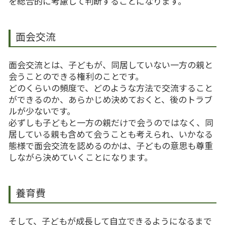
を総合的に考慮して判断することになります。
面会交流
面会交流とは、子どもが、同居していない一方の親と
会うことのできる権利のことです。
どのくらいの頻度で、どのような方法で交流すること
ができるのか、あらかじめ決めておくと、後のトラブ
ルが少ないです。
必ずしも子どもと一方の親だけで会うのではなく、同
居している親も含めて会うことも考えられ、いかなる
態様で面会交流を認めるのかは、子どもの意思も尊重
しながら決めていくことになります。
養育費
そして、子どもが成長して自立できるようになるまで